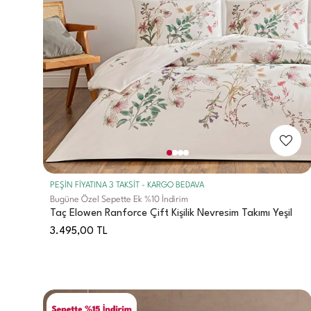
PEŞİN FİYATINA 3 TAKSİT - KARGO BEDAVA
Bugüne Özel Sepette Ek %10 İndirim
Taç Elowen Ranforce Çift Kişilik Nevresim Takımı Yeşil
3.495,00
TL