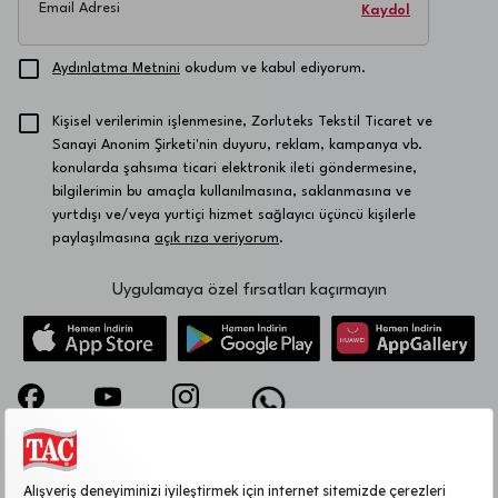
Email Adresi
Kaydol
Aydınlatma Metnini
okudum ve kabul ediyorum.
Kişisel verilerimin işlenmesine, Zorluteks Tekstil Ticaret ve
Sanayi Anonim Şirketi'nin duyuru, reklam, kampanya vb.
konularda şahsıma ticari elektronik ileti göndermesine,
bilgilerimin bu amaçla kullanılmasına, saklanmasına ve
yurtdışı ve/veya yurtiçi hizmet sağlayıcı üçüncü kişilerle
paylaşılmasına
açık rıza veriyorum
.
Uygulamaya özel fırsatları kaçırmayın
KURUMSAL