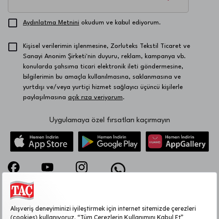
Aydınlatma Metnini
okudum ve kabul ediyorum.
Kişisel verilerimin işlenmesine, Zorluteks Tekstil Ticaret ve
Sanayi Anonim Şirketi'nin duyuru, reklam, kampanya vb.
konularda şahsıma ticari elektronik ileti göndermesine,
bilgilerimin bu amaçla kullanılmasına, saklanmasına ve
yurtdışı ve/veya yurtiçi hizmet sağlayıcı üçüncü kişilerle
paylaşılmasına
açık rıza veriyorum
.
Uygulamaya özel fırsatları kaçırmayın
KURUMSAL