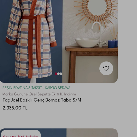
PEŞİN FİYATINA 3 TAKSİT - KARGO BEDAVA
Marka Gününe Özel Sepette Ek %10 İndirim
Taç Joel Baskılı Genç Bornoz Taba S/M
2.335,00
TL