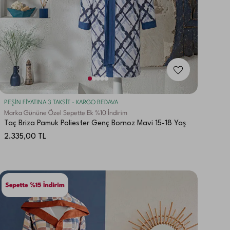
PEŞİN FİYATINA 3 TAKSİT - KARGO BEDAVA
Marka Gününe Özel Sepette Ek %10 İndirim
Taç Briza Pamuk Poliester Genç Bornoz Mavi 15-18 Yaş
2.335,00
TL