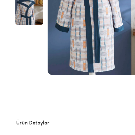
Ürün Detayları