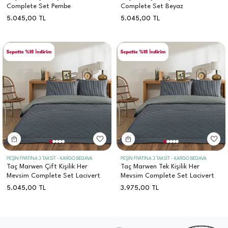
Complete Set Pembe
Complete Set Beyaz
5.045,00
TL
5.045,00
TL
PEŞİN FİYATINA 3 TAKSİT - KARGO BEDAVA
PEŞİN FİYATINA 3 TAKSİT - KARGO BEDAVA
Taç Marwen Çift Kişilik Her
Taç Marwen Tek Kişilik Her
Mevsim Complete Set Lacivert
Mevsim Complete Set Lacivert
5.045,00
TL
3.975,00
TL