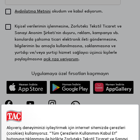
Aydınlatma Metnini
okudum ve kabul ediyorum.
Kişisel verilerimin işlenmesine, Zorluteks Tekstil Ticaret ve
Sanayi Anonim Şirketi'nin duyuru, reklam, kampanya vb.
konularda şahsıma ticari elektronik ileti göndermesine,
bilgilerimin bu amaçla kullanılmasına, saklanmasına ve
yurtdışı ve/veya yurtiçi hizmet sağlayıcı üçüncü kişilerle
paylaşılmasına
açık rıza veriyorum
.
Uygulamaya özel fırsatları kaçırmayın
KURUMSAL