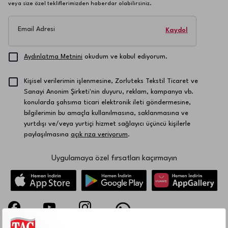
veya size özel tekliflerimizden haberdar olabilirsiniz.
Email Adresi
Kaydol
Aydınlatma Metnini
okudum ve kabul ediyorum.
Kişisel verilerimin işlenmesine, Zorluteks Tekstil Ticaret ve
Sanayi Anonim Şirketi'nin duyuru, reklam, kampanya vb.
konularda şahsıma ticari elektronik ileti göndermesine,
bilgilerimin bu amaçla kullanılmasına, saklanmasına ve
yurtdışı ve/veya yurtiçi hizmet sağlayıcı üçüncü kişilerle
paylaşılmasına
açık rıza veriyorum
.
Uygulamaya özel fırsatları kaçırmayın