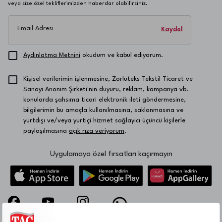
veya size özel tekliflerimizden haberdar olabilirsiniz.
Email Adresi
Kaydol
Aydınlatma Metnini
okudum ve kabul ediyorum.
Kişisel verilerimin işlenmesine, Zorluteks Tekstil Ticaret ve
Sanayi Anonim Şirketi'nin duyuru, reklam, kampanya vb.
konularda şahsıma ticari elektronik ileti göndermesine,
bilgilerimin bu amaçla kullanılmasına, saklanmasına ve
yurtdışı ve/veya yurtiçi hizmet sağlayıcı üçüncü kişilerle
paylaşılmasına
açık rıza veriyorum
.
Uygulamaya özel fırsatları kaçırmayın