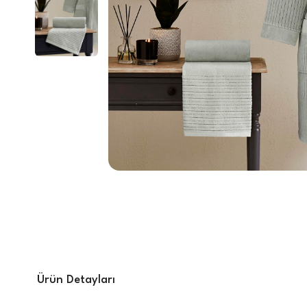
Ürün Detayları