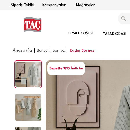
Sipariş Takibi
Kampanyalar
Mağazalar
FIRSAT KÖŞESİ
YATAK ODASI
Anasayfa
Banyo
Bornoz
Kadın Bornoz