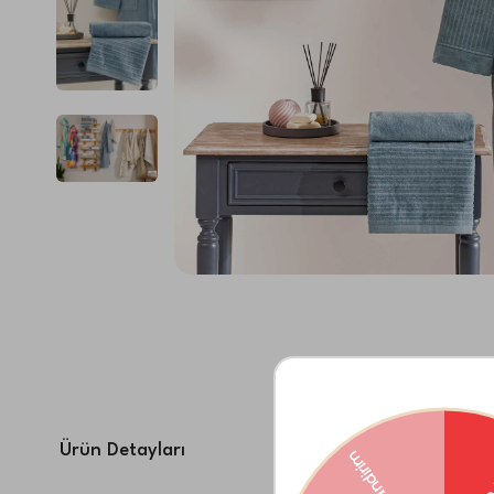
Ürün Detayları