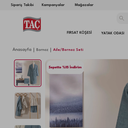
Sipariş Takibi
Kampanyalar
Mağazalar
FIRSAT KÖŞESİ
YATAK ODASI
Anasayfa
Bornoz
Aile/Bornoz Seti