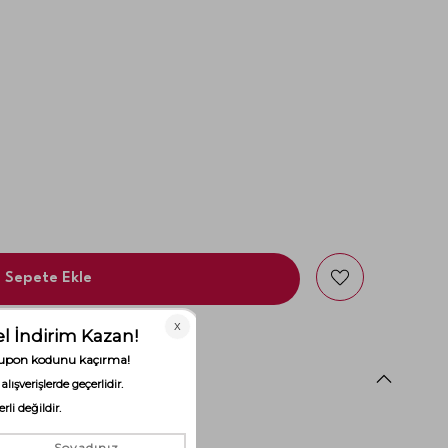
Sepete Ekle