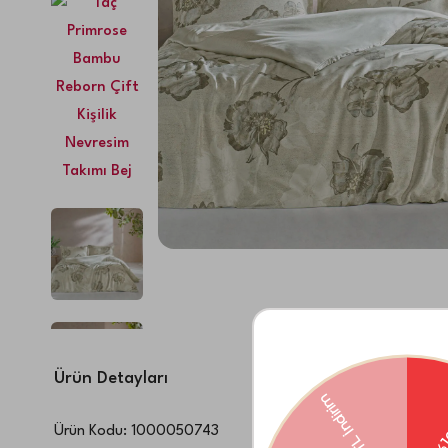
Ürün Detayları
Ürün Kodu:
1000050743