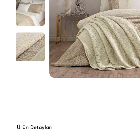
Ürün Detayları