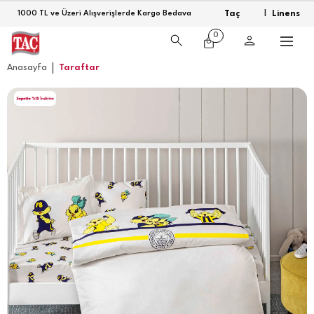
Taç
Linens
1000 TL ve Üzeri Alışverişlerde Kargo Bedava
|
0
Anasayfa
Taraftar