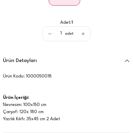
Adet:
1
adet
Ürün Detayları
Ürün Kodu:
1000050018
Ürün İçeriği:
Nevresim: 100x150 cm
Çarşaf: 120x 180 cm
Yastık Kılıfı: 35x45 cm 2 Adet