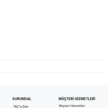
KURUMSAL
MÜŞTERİ HİZMETLERİ
Müşteri Hizmetleri
TAÇ’a Dair