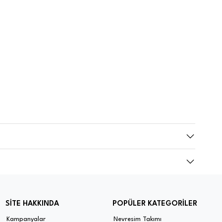
SİTE HAKKINDA
POPÜLER KATEGORİLER
Kampanyalar
Nevresim Takımı