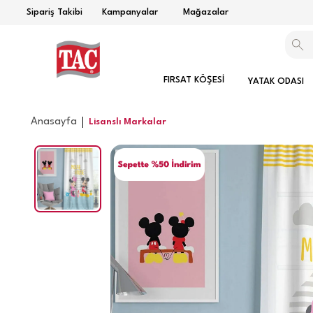
Sipariş Takibi
Kampanyalar
Mağazalar
FIRSAT KÖŞESİ
YATAK ODASI
Anasayfa
Lisanslı Markalar