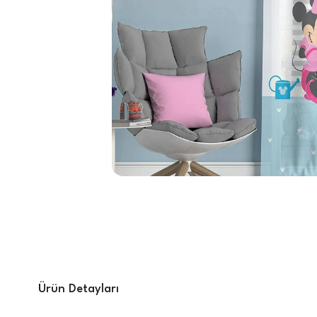
Ürün Detayları