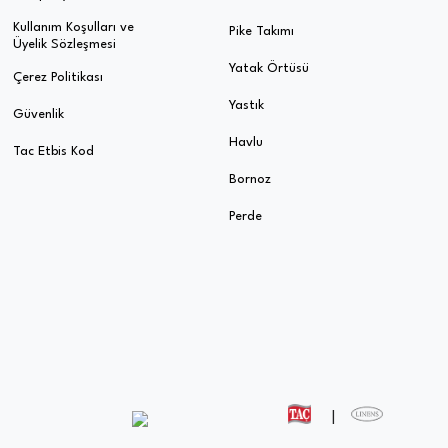
Kullanım Koşulları ve
Pike Takımı
Üyelik Sözleşmesi
Yatak Örtüsü
Çerez Politikası
Yastık
Güvenlik
Havlu
Tac Etbis Kod
Bornoz
Perde
|