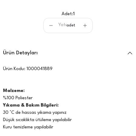
Adet:
1
adet
Ürün Detayları
Ürün Kodu:
1000041889
Malzeme:
%100 Poliester
Yıkama & Bakım Bilgileri:
30 °C de hassas yıkama yapınız
Düşük sıcaklıkta ütüleme yapılabilir
Kuru temizleme yapılabilir