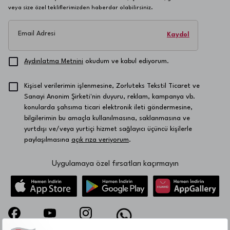
veya size özel tekliflerimizden haberdar olabilirsiniz.
Email Adresi
Kaydol
Aydınlatma Metnini
okudum ve kabul ediyorum.
Kişisel verilerimin işlenmesine, Zorluteks Tekstil Ticaret ve
Sanayi Anonim Şirketi'nin duyuru, reklam, kampanya vb.
konularda şahsıma ticari elektronik ileti göndermesine,
bilgilerimin bu amaçla kullanılmasına, saklanmasına ve
yurtdışı ve/veya yurtiçi hizmet sağlayıcı üçüncü kişilerle
paylaşılmasına
açık rıza veriyorum
.
Uygulamaya özel fırsatları kaçırmayın