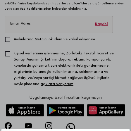
E-bültenimize kaydolarak son haberlerden, içeriklerden, güncellemelerden
veya size özel tekliflerimizden haberdar olabilirsiniz.
Email Adresi
Kaydol
Aydınlatma Metnini
okudum ve kabul ediyorum.
Kişisel verilerimin işlenmesine, Zorluteks Tekstil Ticaret ve
Sanayi Anonim Şirketi'nin duyuru, reklam, kampanya vb.
konularda şahsıma ticari elektronik ileti göndermesine,
bilgilerimin bu amaçla kullanılmasına, saklanmasına ve
yurtdışı ve/veya yurtiçi hizmet sağlayıcı üçüncü kişilerle
paylaşılmasına
açık rıza veriyorum
.
Uygulamaya özel fırsatları kaçırmayın