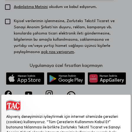
Aydınlatma Metnini
okudum ve kabul ediyorum.
Kişisel verilerimin işlenmesine, Zorluteks Tekstil Ticaret ve
Sanayi Anonim Şirketi'nin duyuru, reklam, kampanya vb.
konularda şahsıma ticari elektronik ileti göndermesine,
bilgilerimin bu amaçla kullanılmasına, saklanmasına ve
yurtdışı ve/veya yurtiçi hizmet sağlayıcı üçüncü kişilerle
paylaşılmasına
açık rıza veriyorum
.
Uygulamaya özel fırsatları kaçırmayın
KURUMSAL