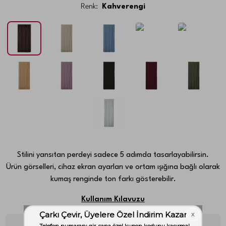
Renk:
Kahverengi
Stilini yansıtan perdeyi sadece 5 adımda tasarlayabilirsin.
Ürün görselleri, cihaz ekran ayarları ve ortam ışığına bağlı olarak
kumaş renginde ton farkı gösterebilir.
Kullanım Kılavuzu