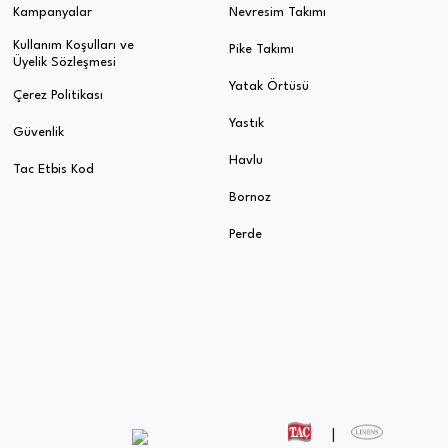
Kampanyalar
Nevresim Takımı
Kullanım Koşulları ve
Pike Takımı
Üyelik Sözleşmesi
Yatak Örtüsü
Çerez Politikası
Yastık
Güvenlik
Havlu
Tac Etbis Kod
Bornoz
Perde
|