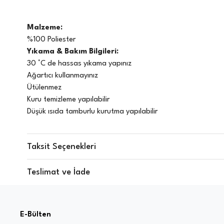
Malzeme:
%100 Poliester
Yıkama & Bakım Bilgileri:
30 °C de hassas yıkama yapınız
Ağartıcı kullanmayınız
Ütülenmez
Kuru temizleme yapılabilir
Düşük ısıda tamburlu kurutma yapılabilir
Taksit Seçenekleri
Teslimat ve İade
E-Bülten