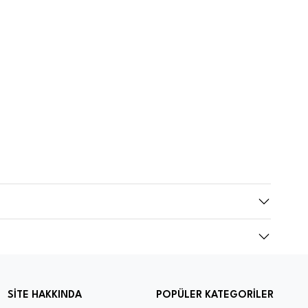
SİTE HAKKINDA
POPÜLER KATEGORİLER