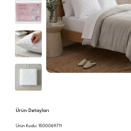
Ürün Detayları
Ürün Kodu:
1500069711