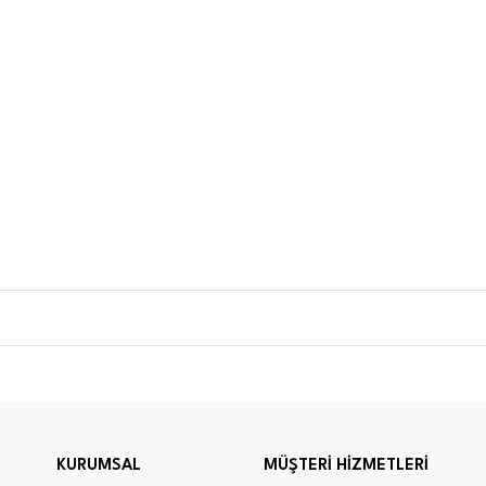
KURUMSAL
MÜŞTERİ HİZMETLERİ